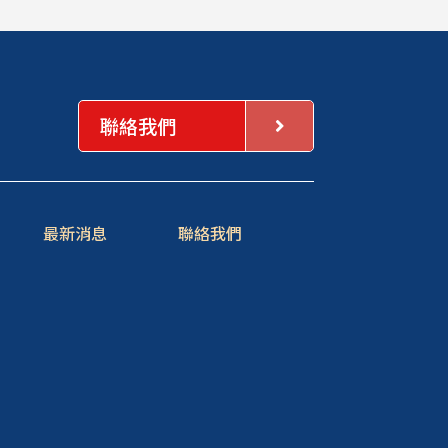
聯絡我們
最新消息
聯絡我們