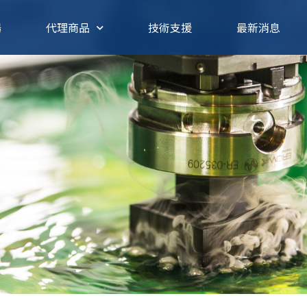
揚
代理商品
技術支援
最新消息