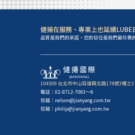
健揚在服務、專業上也延續LUBE
品質是我們的承諾，您的信任是我們最珍貴
104509 台北市中山區復興北路178號3樓之3
電話：02-8712-7063～6
信箱：nelson@jianyang.com.tw
信箱：philip@jianyang.com.tw