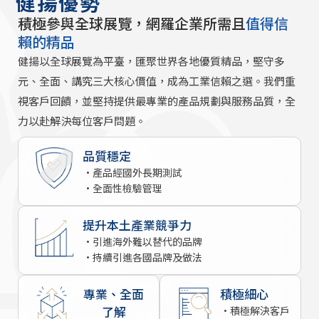
健揚優勢
積極參與全球展覽，網羅企業所需且
值得信
賴的精品
健揚以全球展覽為平臺，匯聚世界各地優質精品，堅守多
元、全面、講究三大核心價值，成為工業信賴之選。我們重
視客戶回饋，並堅持提供最專業的產品規劃與服務品質，全
力以赴解決每位客戶問題。
品質穩定
·產品經國外長期測試
·全面性檢驗管理
提升本土產業競爭力
·引進海外難以替代的品牌
·持續引進各國品牌及做法
專業、全面
積極細心
了解
·積極解決客戶