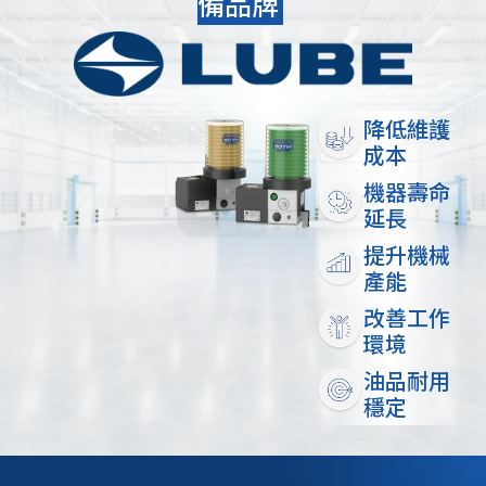
備品牌
降低維護
成本
機器壽命
延長
提升機械
產能
改善工作
環境
油品耐用
穩定