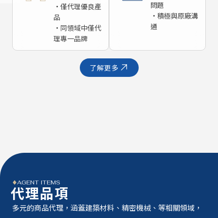
問題
·僅代理優良產
·積極與原廠溝
品
通
·同領域中僅代
理專一品牌
了解更多
AGENT ITEMS
代理品項
多元的商品代理，涵蓋建築材料、精密機械、等相關領域，