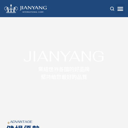
跳
選
至
單
主
要
內
容
JIANYANG
集結世界各國的好品牌
堅持給您最好的品質
ADVANTAGE