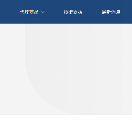
揚
代理商品
技術支援
最新消息