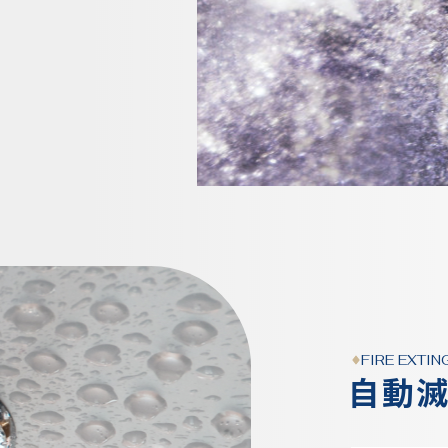
FIRE EXTI
自動