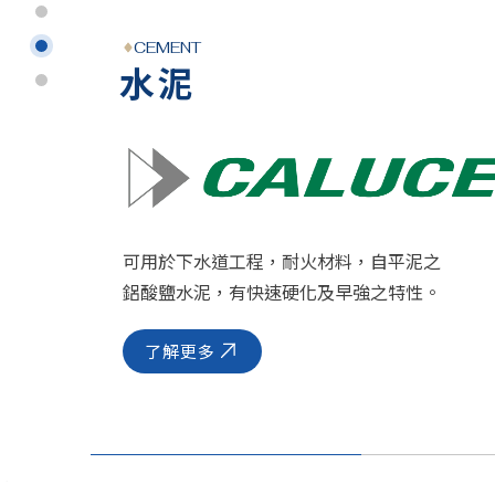
CEMENT
水泥
可用於下水道工程，耐火材料，自平泥之
鋁酸鹽水泥，有快速硬化及早強之特性。
了解更多