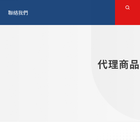
聯絡我們
代理商品