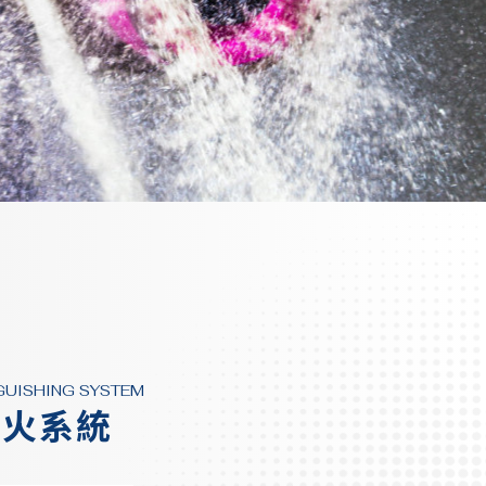
NGUISHING SYSTEM
滅火系統