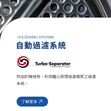
FILTERING SYSTEM
自動過濾系統
附加於機械旁，利用離心原理過濾雜質之過濾
系統。
了解更多