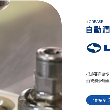
GREASE
自動
根據客戶需求
油或潤滑脂至
了解更多