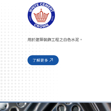
用於建築裝飾工程之白色水泥。
了解更多